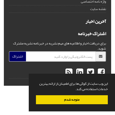
واژه نامه اختصاصی
نقشه سایت
آخرین اخبار
اشتراک خبرنامه
برای دریافت اخبار و اطلاعیه های مهم نشریه در خبرنامه نشریه مشترک
شوید.
اشتراک
© سامانه مدیریت نشریات علمی.
قدرت گرفته از
سیناوب
این وب سایت از کوکی ها برای اطمینان از ارائه بهترین
خدمات استفاده می کند.
متوجه شدم